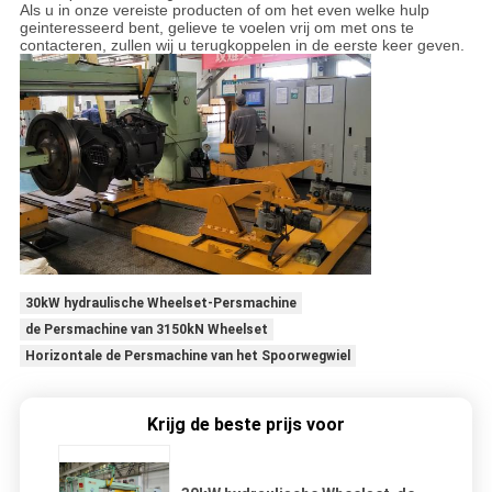
Als u in onze vereiste producten of om het even welke hulp
geinteresseerd bent, gelieve te voelen vrij om met ons te
contacteren, zullen wij u terugkoppelen in de eerste keer geven.
30kW hydraulische Wheelset-Persmachine
de Persmachine van 3150kN Wheelset
Horizontale de Persmachine van het Spoorwegwiel
Krijg de beste prijs voor