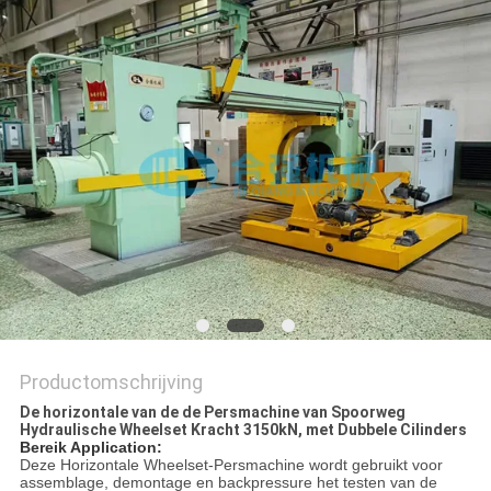
Productomschrijving
De horizontale van de de Persmachine van Spoorweg
Hydraulische Wheelset Kracht 3150kN, met Dubbele Cilinders
Bereik Application:
Deze Horizontale Wheelset-Persmachine wordt gebruikt voor
assemblage, demontage en backpressure het testen van de