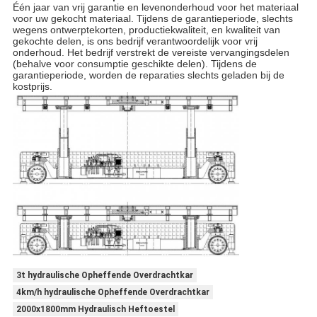
Één jaar van vrij garantie en levenonderhoud voor het materiaal
voor uw gekocht materiaal. Tijdens de garantieperiode, slechts
wegens ontwerptekorten, productiekwaliteit, en kwaliteit van
gekochte delen, is ons bedrijf verantwoordelijk voor vrij
onderhoud. Het bedrijf verstrekt de vereiste vervangingsdelen
(behalve voor consumptie geschikte delen). Tijdens de
garantieperiode, worden de reparaties slechts geladen bij de
kostprijs.
3t hydraulische Opheffende Overdrachtkar
4km/h hydraulische Opheffende Overdrachtkar
2000x1800mm Hydraulisch Heftoestel