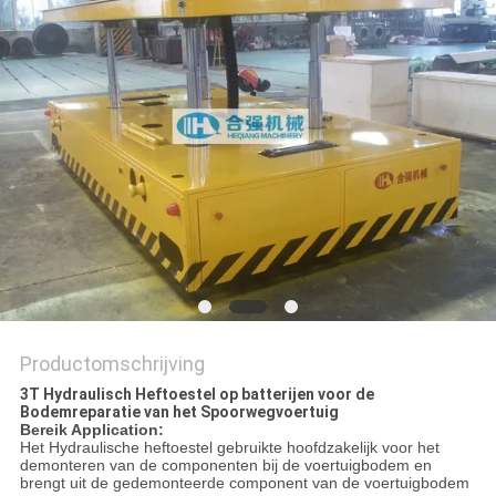
Productomschrijving
3T Hydraulisch Heftoestel op batterijen voor de
Bodemreparatie van het Spoorwegvoertuig
Bereik Application:
Het Hydraulische heftoestel
gebruikte hoofdzakelijk voor het
demonteren van de componenten bij de voertuigbodem en
brengt uit de gedemonteerde component van de voertuigbodem